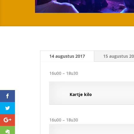
14 augustus 2017
15 augustus 2
16u00 – 18u30
Kartje kilo
16u00 – 18u30