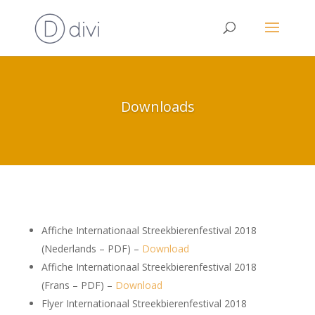
Downloads
Affiche Internationaal Streekbierenfestival 2018
(Nederlands – PDF) –
Download
Affiche Internationaal Streekbierenfestival 2018
(Frans – PDF) –
Download
Flyer Internationaal Streekbierenfestival 2018